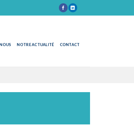
 NOUS
NOTRE ACTUALITÉ
CONTACT