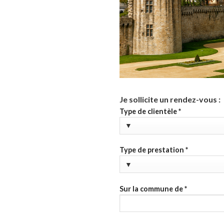
Je sollicite un rendez-vous :
Type de clientèle
*
Type de prestation
*
Sur la commune de
*