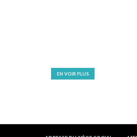
EN VOIR PLUS