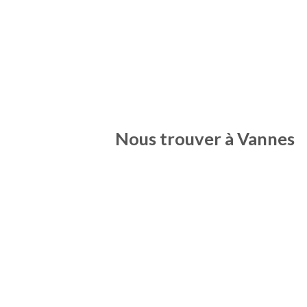
Nous trouver à Vannes