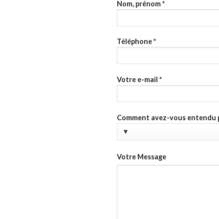
Nom, prénom
*
Téléphone
*
Votre e-mail
*
Comment avez-vous entendu pa
Votre Message