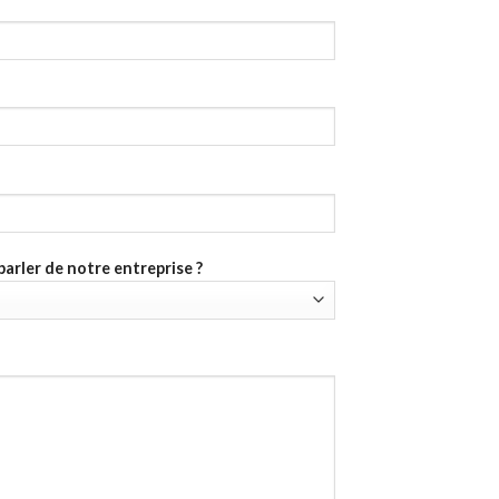
rler de notre entreprise ?