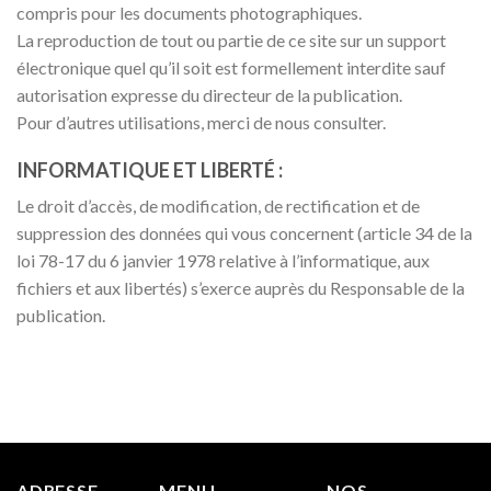
compris pour les documents photographiques.
La reproduction de tout ou partie de ce site sur un support
électronique quel qu’il soit est formellement interdite sauf
autorisation expresse du directeur de la publication.
Pour d’autres utilisations, merci de nous consulter.
INFORMATIQUE ET LIBERTÉ :
Le droit d’accès, de modification, de rectification et de
suppression des données qui vous concernent (article 34 de la
loi 78-17 du 6 janvier 1978 relative à l’informatique, aux
fichiers et aux libertés) s’exerce auprès du Responsable de la
publication.
ADRESSE
MENU
NOS