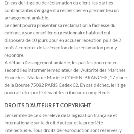
En cas de litige ou de réclamation du client, les parties
contractantes s’engagent à rechercher en premier lieu un
arrangement amiable.
Le client pourra présenter sa réclamation à l’adresse du
cabinet, à son conseiller ou gestionnaire habituel qui
disposera de 10 jours pour en accuser réception, puis de 2
mois à compter de la réception de la réclamation pour y
répondre.
A défaut d’arrangement amiable, les parties pourront en
second lieu informer le médiateur de l’Autorité des Marchés
Financiers, Madame Marielle COHEN-BRANCHE, 17 place
de la Bourse 75082 PARIS Cedex 02. En cas d’échec, le litige
pourrait être porté devant les tribunaux compétents.
DROITS D’AUTEUR ET COPYRIGHT :
L’ensemble de ce site relève de la législation française et
internationale sur le droit d’auteur et la propriété
intellectuelle. Tous droits de reproduction sont réservés, y