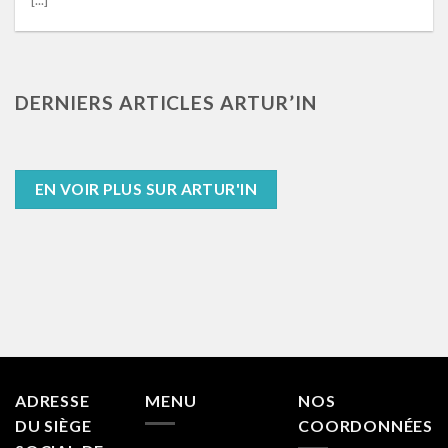
DERNIERS ARTICLES ARTUR’IN
EN VOIR PLUS SUR ARTUR'IN
ADRESSE
MENU
NOS
DU SIÈGE
COORDONNÉES