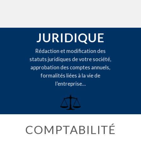
JURIDIQUE
Rédaction et modification des
statuts juridiques de votre société,
approbation des comptes annuels,
formalités liées à la vie de
l’entreprise…
COMPTABILITÉ