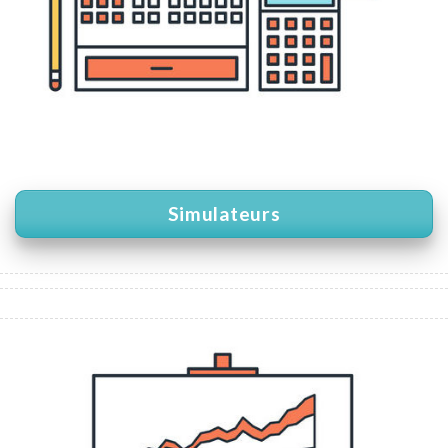
Simulateurs