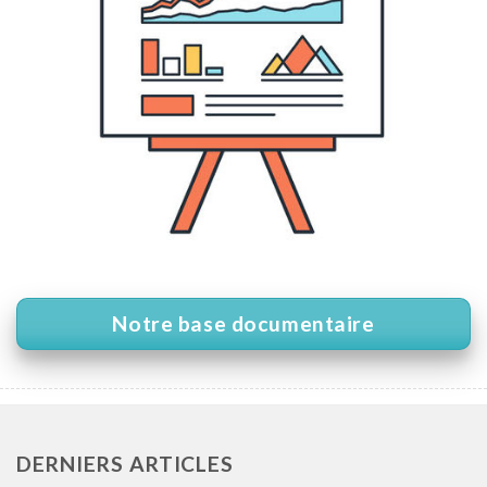
Notre base documentaire
DERNIERS ARTICLES