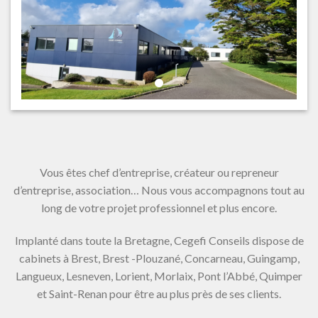
Vous êtes chef d’entreprise, créateur ou repreneur
d’entreprise, association… Nous vous accompagnons tout au
long de votre projet professionnel et plus encore.
Implanté dans toute la Bretagne, Cegefi Conseils dispose de
cabinets à Brest, Brest -Plouzané, Concarneau, Guingamp,
Langueux, Lesneven, Lorient, Morlaix, Pont l’Abbé, Quimper
et Saint-Renan pour être au plus près de ses clients.