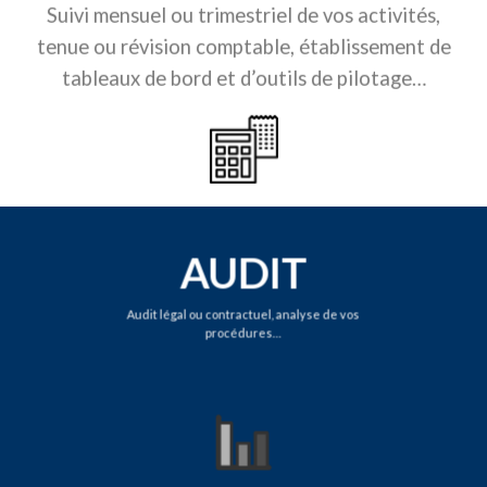
Suivi mensuel ou trimestriel de vos activités,
tenue ou révision comptable, établissement de
tableaux de bord et d’outils de pilotage…
AUDIT
Audit légal ou contractuel, analyse de vos
procédures…