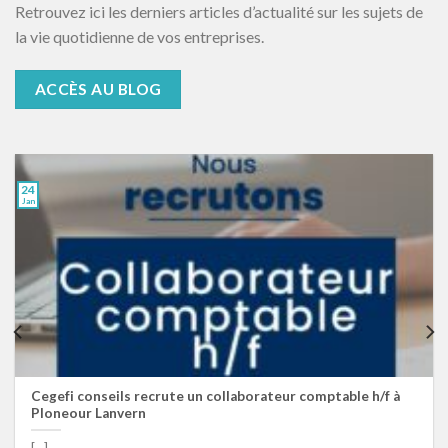
Retrouvez ici les derniers articles d’actualité sur les sujets de
la vie quotidienne de vos entreprises.
ACCÈS AU BLOG
24
Jan
Cegefi conseils recrute un collaborateur comptable h/f à
Ploneour Lanvern
[...]