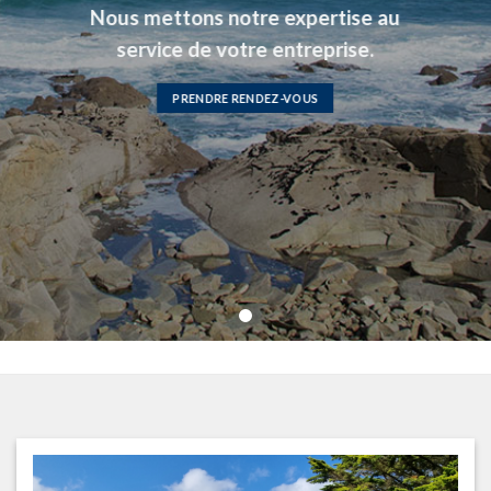
Nous mettons notre expertise au
service de votre entreprise.
PRENDRE RENDEZ-VOUS