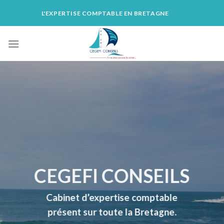
Skip
L'EXPERTISE COMPTABLE EN BRETAGNE
to
content
CEGEFI CONSEILS
Cabinet d’expertise comptable
présent sur toute la Bretagne.