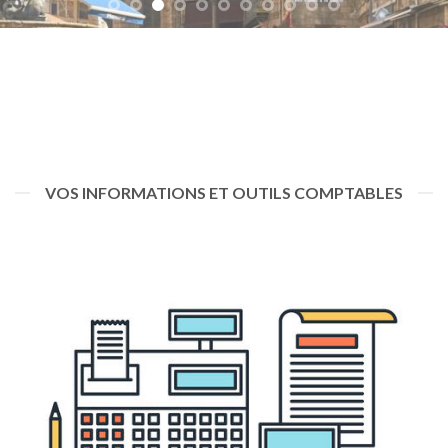
VOS INFORMATIONS ET OUTILS COMPTABLES