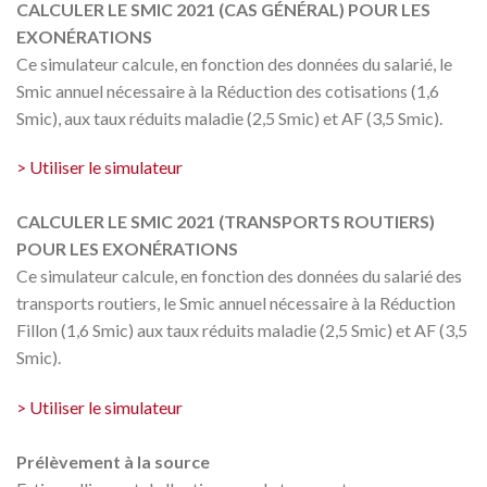
CALCULER LE SMIC 2021 (CAS GÉNÉRAL) POUR LES
EXONÉRATIONS
Ce simulateur calcule, en fonction des données du salarié, le
Smic annuel nécessaire à la Réduction des cotisations (1,6
Smic), aux taux réduits maladie (2,5 Smic) et AF (3,5 Smic).
> Utiliser le simulateur
CALCULER LE SMIC 2021 (TRANSPORTS ROUTIERS)
POUR LES EXONÉRATIONS
Ce simulateur calcule, en fonction des données du salarié des
transports routiers, le Smic annuel nécessaire à la Réduction
Fillon (1,6 Smic) aux taux réduits maladie (2,5 Smic) et AF (3,5
Smic).
> Utiliser le simulateur
Prélèvement à la source