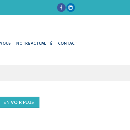
 NOUS
NOTRE ACTUALITÉ
CONTACT
EN VOIR PLUS