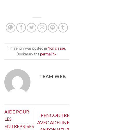
This entry was posted in
Non classé
.
Bookmark the
permalink
.
TEAM WEB
AIDE POUR
RENCONTRE
LES
AVEC ADELINE
ENTREPRISES
ANSONNEUR